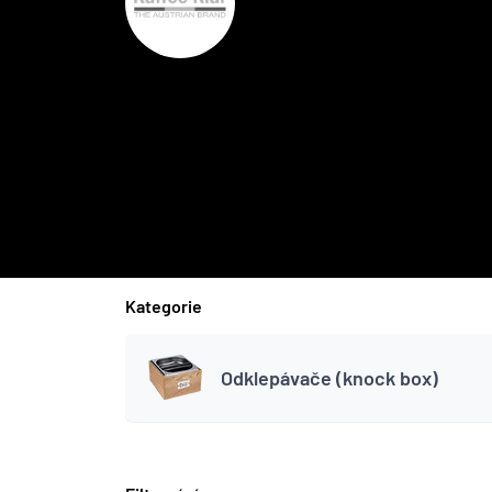
Kategorie
Odklepávače (knock box)