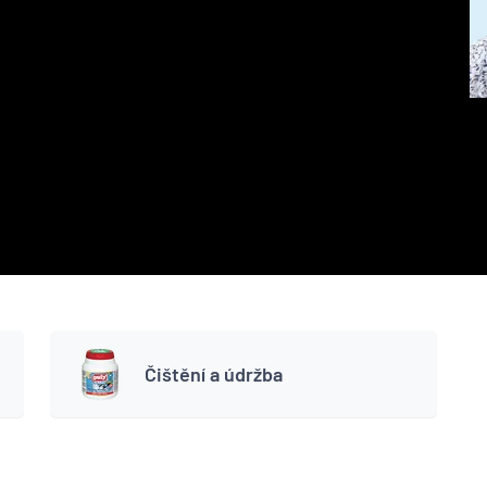
Čištění a údržba