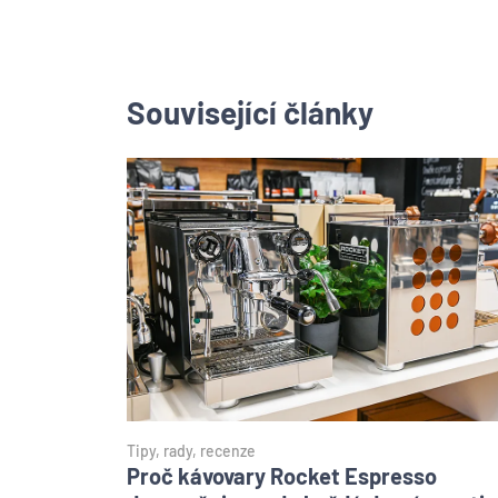
Související články
Tipy, rady, recenze
Proč kávovary Rocket Espresso