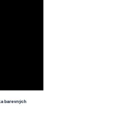
ika barevných