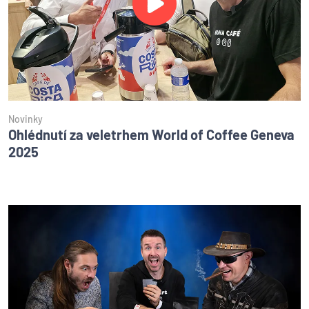
Novinky
Ohlédnutí za veletrhem World of Coffee Geneva
2025