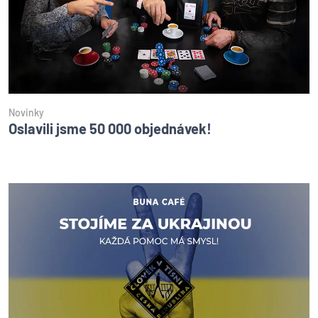
Novinky
Oslavili jsme 50 000 objednávek!