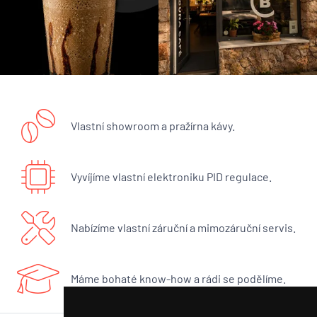
Vlastní showroom a pražírna kávy.
Vyvíjíme vlastní elektroniku PID regulace.
Nabízíme vlastní záruční a mimozáruční servis.
Máme bohaté know-how a rádi se podělíme.