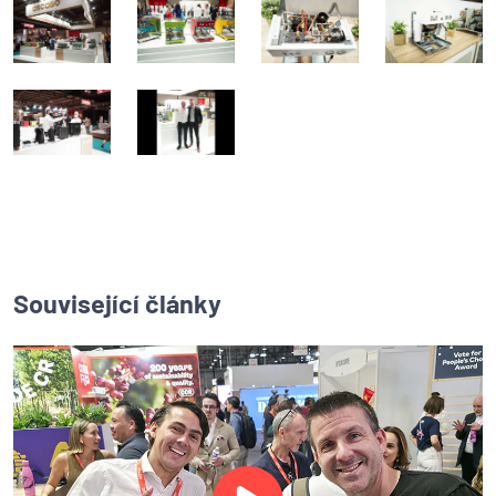
Související články