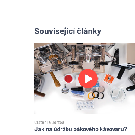
Související články
Čištění a údržba
Jak na údržbu pákového kávovaru?