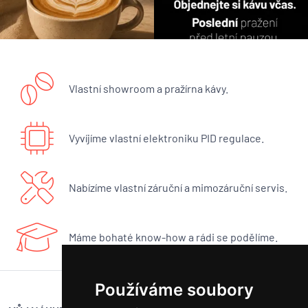
Vlastní showroom a pražírna kávy.
Vyvíjíme vlastní elektroniku PID regulace.
Nabízíme vlastní záruční a mimozáruční servis.
Máme bohaté know-how a rádi se podělíme.
Používáme soubory