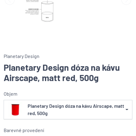
Planetary Design
Planetary Design dóza na kávu
Airscape, matt red, 500g
Objem
Planetary Design dóza na kávu Airscape, matt
red, 500g
Barevné provedení