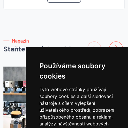
Magazín
Staňte se mistrem kávy
Používáme soubory
cookies
Tyto webové stránky používají
soubory cookies a další sledovací
nástroje s cílem vylepšení
uživatelského prostředí, zobrazení
přizpůsobeného obsahu a reklam,
analýzy návštěvnosti webových