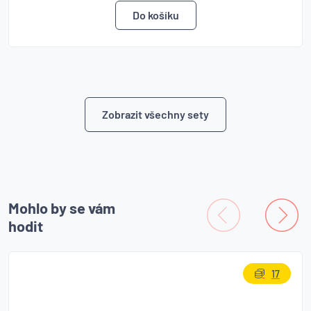
Zobrazit všechny sety
Mohlo by se vám
hodit
17